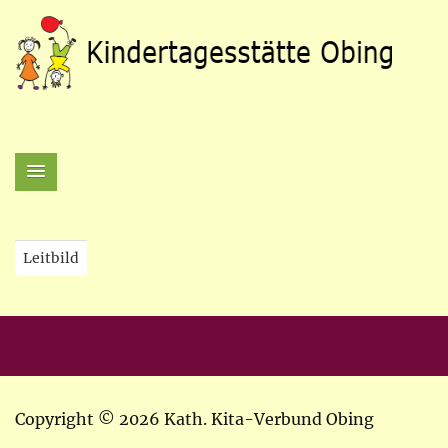
Leitbild
Copyright © 2026 Kath. Kita-Verbund Obing