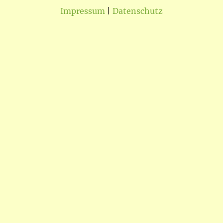
Impressum
|
Datenschutz